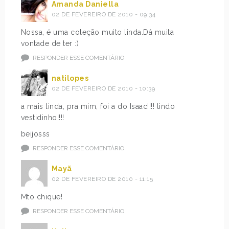
Amanda Daniella
02 DE FEVEREIRO DE 2010 - 09:34
Nossa, é uma coleção muito linda.Dá muita
vontade de ter :)
RESPONDER ESSE COMENTÁRIO
natilopes
02 DE FEVEREIRO DE 2010 - 10:39
a mais linda, pra mim, foi a do Isaac!!!! lindo
vestidinho!!!!
beijosss
RESPONDER ESSE COMENTÁRIO
Mayã
02 DE FEVEREIRO DE 2010 - 11:15
Mto chique!
RESPONDER ESSE COMENTÁRIO