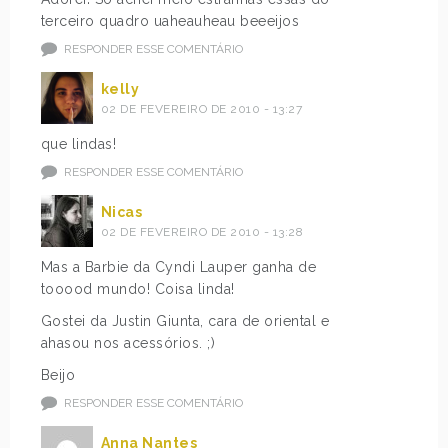
terceiro quadro uaheauheau beeeijos
RESPONDER ESSE COMENTÁRIO
kelly
02 DE FEVEREIRO DE 2010 - 13:27
que lindas!
RESPONDER ESSE COMENTÁRIO
Nicas
02 DE FEVEREIRO DE 2010 - 13:28
Mas a Barbie da Cyndi Lauper ganha de
tooood mundo! Coisa linda!
Gostei da Justin Giunta, cara de oriental e
ahasou nos acessórios. ;)
Beijo
RESPONDER ESSE COMENTÁRIO
Anna Nantes