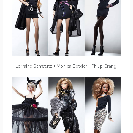
Lorraine Schwartz + Monica Botkier + Philip Crangi