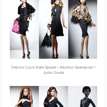
Debora Lloyd (Kate Spade) + Albertus Swanepoel +
Justin Giunta