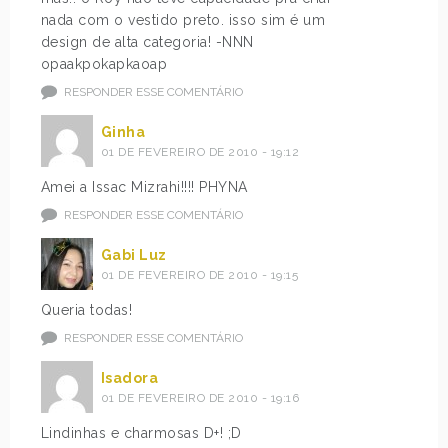
nada com o vestido preto. isso sim é um
design de alta categoria! -NNN
opaakpokapkaoap
RESPONDER ESSE COMENTÁRIO
Ginha
01 DE FEVEREIRO DE 2010 - 19:12
Amei a Issac Mizrahi!!!! PHYNA
RESPONDER ESSE COMENTÁRIO
Gabi Luz
01 DE FEVEREIRO DE 2010 - 19:15
Queria todas!
RESPONDER ESSE COMENTÁRIO
Isadora
01 DE FEVEREIRO DE 2010 - 19:16
Lindinhas e charmosas D+! ;D