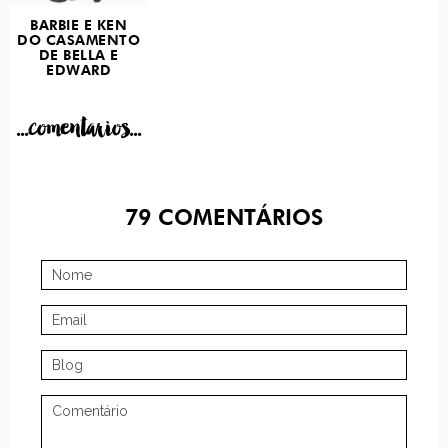
BARBIE E KEN
DO CASAMENTO
DE BELLA E
EDWARD
...comentarios...
79
COMENTÁRIOS