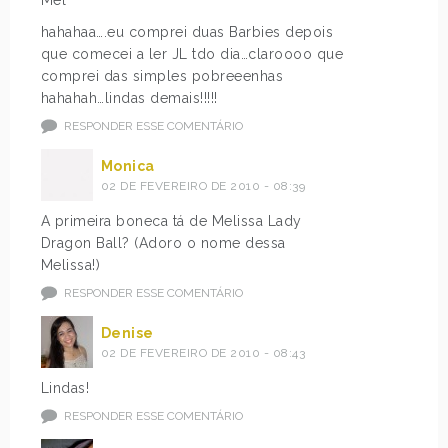
Mel
hahahaa….eu comprei duas Barbies depois
que comecei a ler JL tdo dia…claroooo que
comprei das simples pobreeenhas
hahahah…lindas demais!!!!!
RESPONDER ESSE COMENTÁRIO
Monica
02 DE FEVEREIRO DE 2010 - 08:39
A primeira boneca tá de Melissa Lady
Dragon Ball? (Adoro o nome dessa
Melissa!)
RESPONDER ESSE COMENTÁRIO
Denise
02 DE FEVEREIRO DE 2010 - 08:43
Lindas!
RESPONDER ESSE COMENTÁRIO