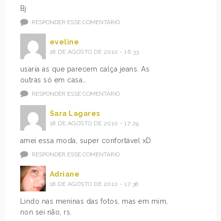
Bj
RESPONDER ESSE COMENTÁRIO
eveline
18 DE AGOSTO DE 2010 - 16:33
usaria as que parecem calça jeans. As
outras só em casa…
RESPONDER ESSE COMENTÁRIO
Sara Lagares
18 DE AGOSTO DE 2010 - 17:29
amei essa moda, super confortável xD
RESPONDER ESSE COMENTÁRIO
Adriane
18 DE AGOSTO DE 2010 - 17:38
Lindo nas meninas das fotos, mas em mim,
non sei não, rs.