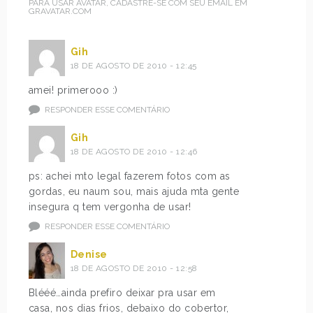
PARA USAR AVATAR, CADASTRE-SE COM SEU EMAIL EM
GRAVATAR.COM
Gih
18 DE AGOSTO DE 2010 - 12:45
amei! primerooo :)
RESPONDER ESSE COMENTÁRIO
Gih
18 DE AGOSTO DE 2010 - 12:46
ps: achei mto legal fazerem fotos com as
gordas, eu naum sou, mais ajuda mta gente
insegura q tem vergonha de usar!
RESPONDER ESSE COMENTÁRIO
Denise
18 DE AGOSTO DE 2010 - 12:58
Blééé…ainda prefiro deixar pra usar em
casa, nos dias frios, debaixo do cobertor,