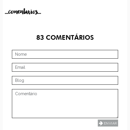
...comentarios...
83
COMENTÁRIOS