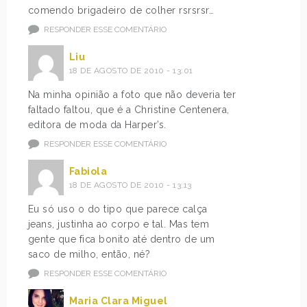
comendo brigadeiro de colher rsrsrsr…
RESPONDER ESSE COMENTÁRIO
Liu
18 DE AGOSTO DE 2010 - 13:01
Na minha opinião a foto que não deveria ter
faltado faltou, que é a Christine Centenera,
editora de moda da Harper’s.
RESPONDER ESSE COMENTÁRIO
Fabiola
18 DE AGOSTO DE 2010 - 13:13
Eu só uso o do tipo que parece calça
jeans, justinha ao corpo e tal. Mas tem
gente que fica bonito até dentro de um
saco de milho, então, né?
RESPONDER ESSE COMENTÁRIO
Maria Clara Miguel