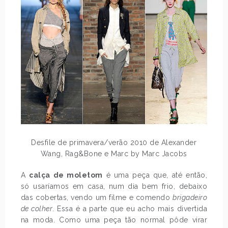
Desfile de primavera/verão 2010 de Alexander
Wang, Rag&Bone e Marc by Marc Jacobs
A
calça de moletom
é uma peça que, até então,
só usaríamos em casa, num dia bem frio, debaixo
das cobertas, vendo um filme e comendo
brigadeiro
de colher
. Essa é a parte que eu acho mais divertida
na moda. Como uma peça tão normal pôde virar