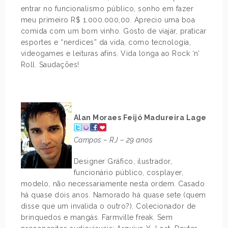
entrar no funcionalismo público, sonho em fazer
meu primeiro R$ 1.000.000,00. Aprecio uma boa
comida com um bom vinho. Gosto de viajar, praticar
esportes e “nerdices” da vida, como tecnologia,
videogames e leituras afins. Vida longa ao Rock ‘n’
Roll. Saudações!
.
Alan Moraes Feijó Madureira Lage
Campos – RJ – 29 anos
Designer Gráfico, ilustrador,
funcionário público, cosplayer,
modelo, não necessariamente nesta ordem. Casado
há quase dois anos. Namorado há quase sete (quem
disse que um invalida o outro?). Colecionador de
brinquedos e mangás. Farmville freak. Sem