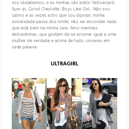
nos idolatramos, e as minhas são estilo Yellowcard,
Sum 41, Good Charlotte, Boys Like Girl… Não sou
calmo e as vezes acho que sou bipolar, minha
sinceridade passa dos limite, não sei esconder nada
que está bem na minha cara. Amo meninas
delicadinhas, que gostam de se arrumar igual a uma
mulher de verdade e acima de tudo, sinceras em
cada palavra.
ULTRAGIRL