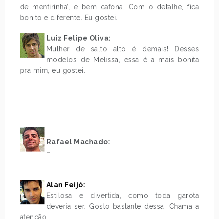
de mentirinha’, e bem cafona. Com o detalhe, fica
bonito e diferente. Eu gostei.
Luiz Felipe Oliva:
Mulher de salto alto é demais! Desses
modelos de Melissa, essa é a mais bonita
pra mim, eu gostei.
Rafael Machado:
–
.
Alan Feijó:
Estilosa e divertida, como toda garota
deveria ser. Gosto bastante dessa. Chama a
atenção.