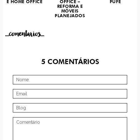
E HOME OFFICE
OFFICE –
PUFE
REFORMA E
MÓVEIS
PLANEJADOS
...comentarios...
5
COMENTÁRIOS