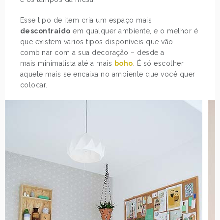
Esse tipo de item cria um espaço mais
descontraído
em qualquer ambiente, e o melhor é
que existem vários tipos disponíveis que vão
combinar com a sua decoração – desde a
mais minimalista até a mais
boho
. É só escolher
aquele mais se encaixa no ambiente que você quer
colocar.