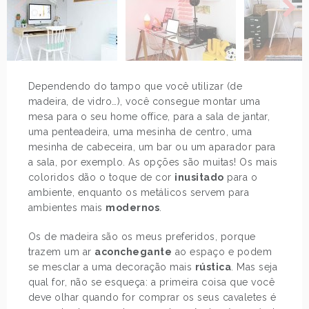
Dependendo do tampo que você utilizar (de
madeira, de vidro…), você consegue montar uma
mesa para o seu home office, para a sala de jantar,
uma penteadeira, uma mesinha de centro, uma
mesinha de cabeceira, um bar ou um aparador para
a sala, por exemplo. As opções são muitas! Os mais
coloridos dão o toque de cor
inusitado
para o
ambiente, enquanto os metálicos servem para
ambientes mais
modernos
.
Os de madeira são os meus preferidos, porque
trazem um ar
aconchegante
ao espaço e podem
se mesclar a uma decoração mais
rústica
. Mas seja
qual for, não se esqueça: a primeira coisa que você
deve olhar quando for comprar os seus cavaletes é