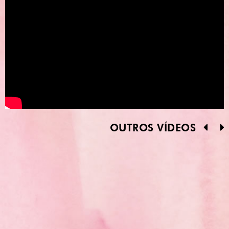
OUTROS VÍDEOS