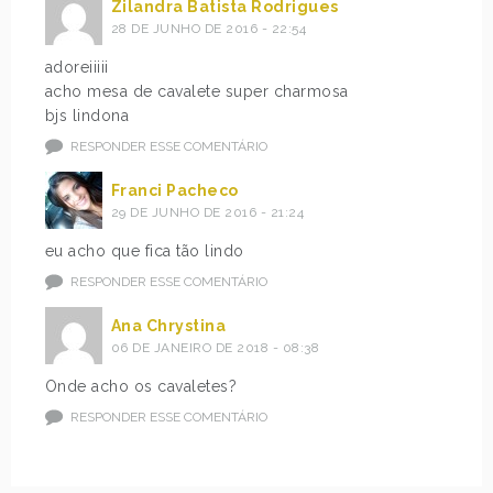
Zilandra Batista Rodrigues
28 DE JUNHO DE 2016 - 22:54
adoreiiiii
acho mesa de cavalete super charmosa
bjs lindona
RESPONDER ESSE COMENTÁRIO
Franci Pacheco
29 DE JUNHO DE 2016 - 21:24
eu acho que fica tão lindo
RESPONDER ESSE COMENTÁRIO
Ana Chrystina
06 DE JANEIRO DE 2018 - 08:38
Onde acho os cavaletes?
RESPONDER ESSE COMENTÁRIO