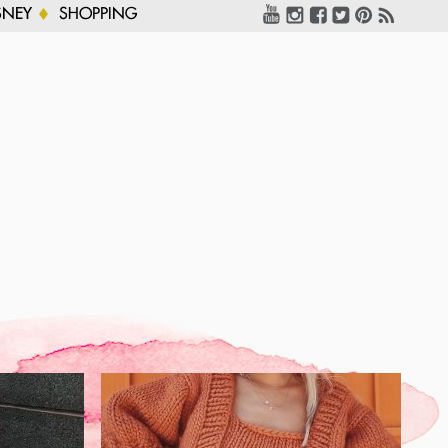
SNEY
SHOPPING