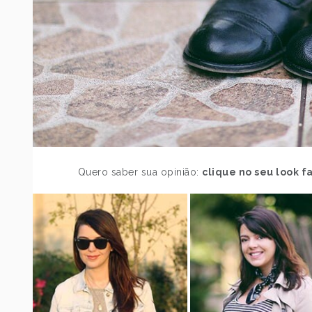
Quero saber sua opinião:
clique no seu look fa