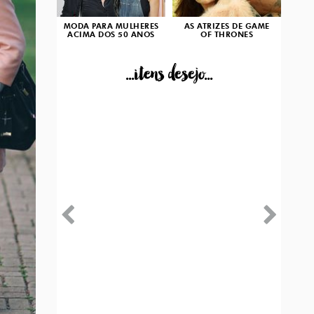
MODA PARA MULHERES
AS ATRIZES DE GAME
ACIMA DOS 50 ANOS
OF THRONES
...itens desejo...