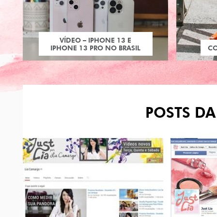
VÍDEO – IPHONE 13 E
IPHONE 13 PRO NO BRASIL
C
POSTS DA