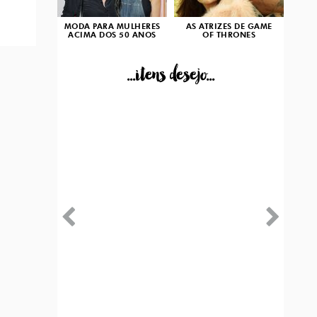
MODA PARA MULHERES
AS ATRIZES DE GAME
ACIMA DOS 50 ANOS
OF THRONES
...itens desejo...