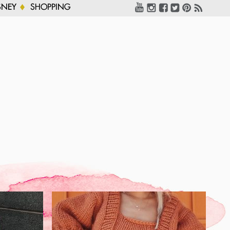
SNEY
SHOPPING