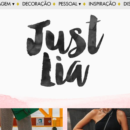
AGEM ▾
DECORAÇÃO
PESSOAL ▾
INSPIRAÇÃO
DI