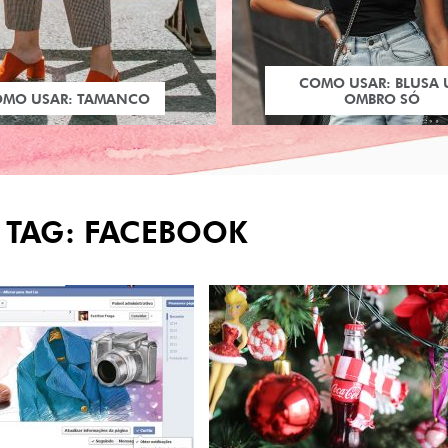
COMO USAR: BLUSA
OMO USAR: TAMANCO
OMBRO SÓ
 TAG: FACEBOOK