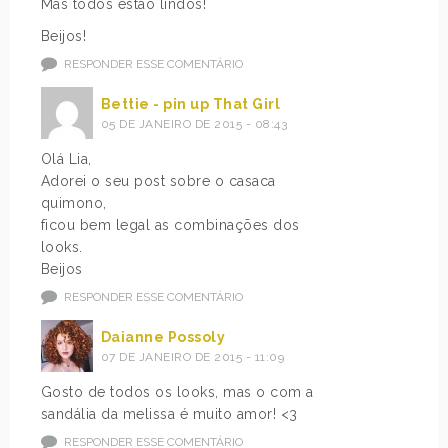
Mas todos estão lindos!
Beijos!
RESPONDER ESSE COMENTÁRIO
Bettie - pin up That Girl
05 DE JANEIRO DE 2015 - 08:43
Olá Lia,
Adorei o seu post sobre o casaca
quimono,
ficou bem legal as combinações dos
looks.
Beijos
RESPONDER ESSE COMENTÁRIO
Daianne Possoly
07 DE JANEIRO DE 2015 - 11:09
Gosto de todos os looks, mas o com a
sandália da melissa é muito amor! <3
RESPONDER ESSE COMENTÁRIO