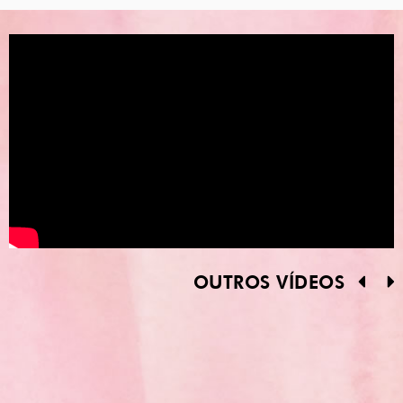
OUTROS VÍDEOS