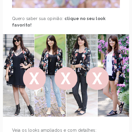
Quero saber sua opinião:
clique no seu look
favorito!
Veja os looks ampliados e com detalhes: