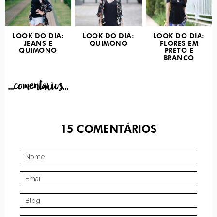
LOOK DO DIA:
LOOK DO DIA:
LOOK DO DIA:
JEANS E
QUIMONO
FLORES EM
QUIMONO
PRETO E
BRANCO
...comentarios...
15
COMENTÁRIOS