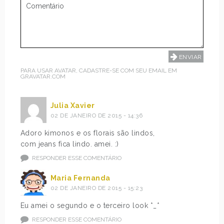
PARA USAR AVATAR, CADASTRE-SE COM SEU EMAIL EM
GRAVATAR.COM
Julia Xavier
02 DE JANEIRO DE 2015 - 14:36
Adoro kimonos e os florais são lindos,
com jeans fica lindo. amei. :)
RESPONDER ESSE COMENTÁRIO
Maria Fernanda
02 DE JANEIRO DE 2015 - 15:23
Eu amei o segundo e o terceiro look *_*
RESPONDER ESSE COMENTÁRIO