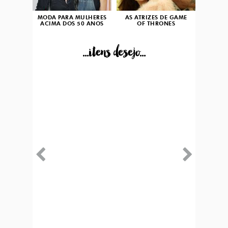
MODA PARA MULHERES
AS ATRIZES DE GAME
ACIMA DOS 50 ANOS
OF THRONES
...itens desejo...