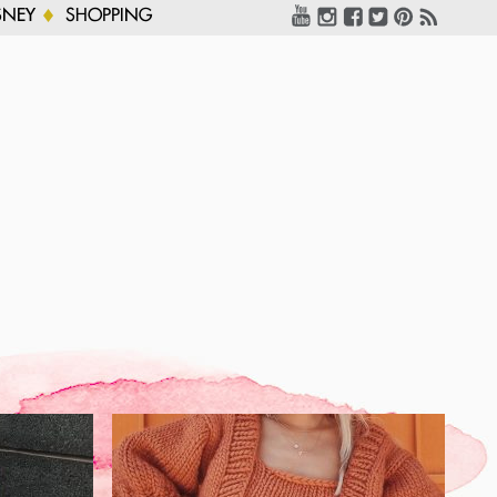
SNEY
SHOPPING